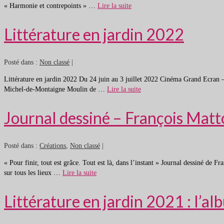
« Harmonie et contrepoints » …
Lire la suite
Littérature en jardin 2022
Posté dans :
Non classé
|
Littérature en jardin 2022 Du 24 juin au 3 juillet 2022 Cinéma Grand Ecra
Michel-de-Montaigne Moulin de …
Lire la suite
Journal dessiné – François Matt
Posté dans :
Créations
,
Non classé
|
« Pour finir, tout est grâce. Tout est là, dans l’instant » Journal dessiné de F
sur tous les lieux …
Lire la suite
Littérature en jardin 2021 : l’al