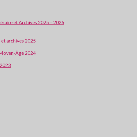
ttéraire et Archives 2025 – 2026
e et archives 2025
 au Moyen-Âge 2024
e 2023