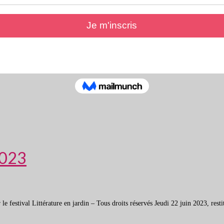
2023
estival Littérature en jardin – Tous droits réservés Jeudi 22 juin 2023, restitut