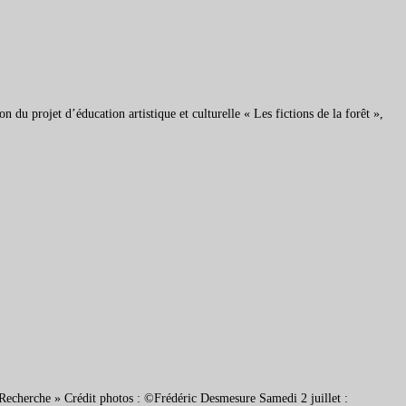
 du projet d’éducation artistique et culturelle « Les fictions de la forêt »,
 Recherche » Crédit photos : ©Frédéric Desmesure Samedi 2 juillet :