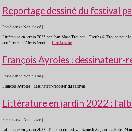
Reportage dessiné du festival p
Posté dans :
Non classé
|
Littérature en jardin 2023 par Jean-Marc Troubet – Troubs © Troubs pour le fest
conférence d’Alexis Jenni …
Lire la suite
François Ayroles : dessinateur-r
Posté dans :
Non classé
|
François Ayroles : dessinateur-reporter du festival
Littérature en jardin 2022 : l’al
Posté dans :
Non classé
|
Littérature en jardin 2022 : l’album du festival Samedi 25 juin : « Notre M