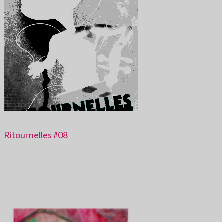
Ritournelles #08