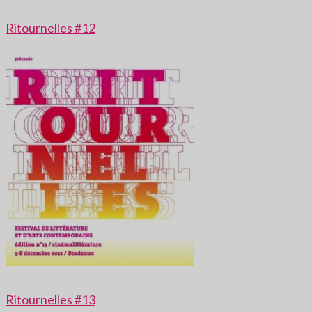
Ritournelles #12
Ritournelles #13