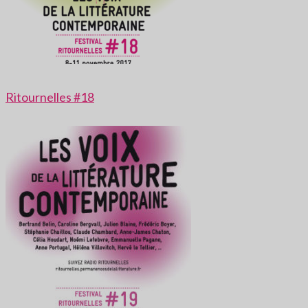
Ritournelles #18