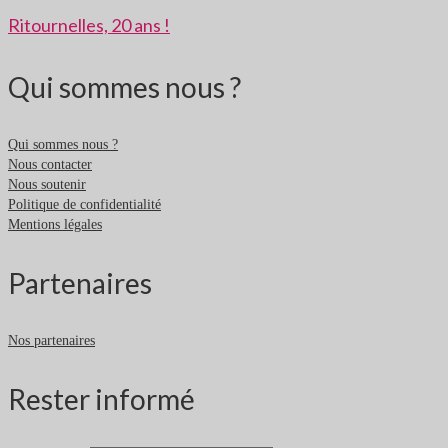
Ritournelles, 20 ans !
Qui sommes nous ?
Qui sommes nous ?
Nous contacter
Nous soutenir
Politique de confidentialité
Mentions légales
Partenaires
Nos partenaires
Rester informé