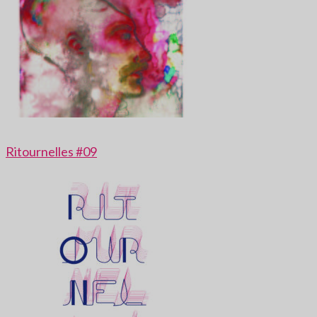
Ritournelles #09