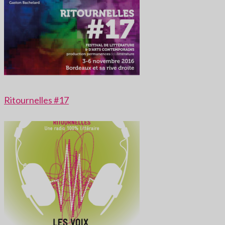
Ritournelles #17