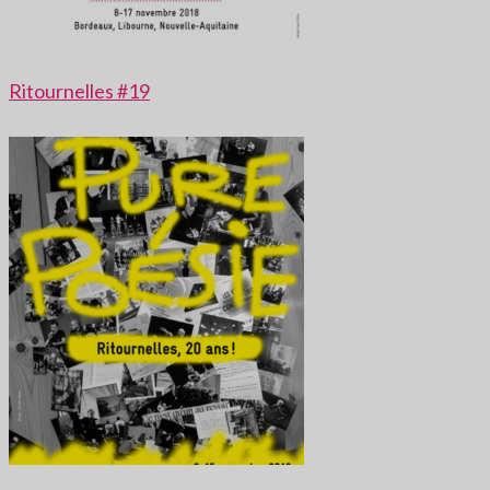
Ritournelles #19