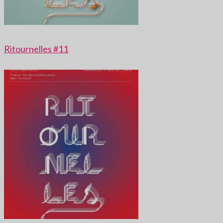
Ritournelles #11