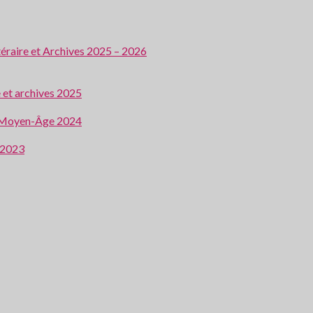
ttéraire et Archives 2025 – 2026
e et archives 2025
 au Moyen-Âge 2024
e 2023