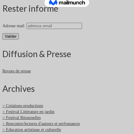
Rester informé
Adresse mail:
Diffusion & Presse
Revues de presse
Archives
> Créations-productions
> Festival Littérature en jardin
> Festival Ritournelles
> Rencontre/lectures d'auteurs et perfomances
> Education artistique et culturelle