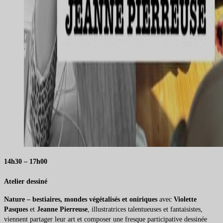
14h30 – 17h00
Atelier dessiné
Nature – bestiaires, mondes végétalisés et oniriques
avec
Violette
Pasques
et
Jeanne Pierreuse
, illustratrices talentueuses et fantaisistes,
viennent partager leur art et composer une fresque participative dessinée