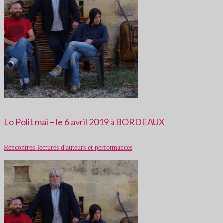
Lo Polit mai – le 6 avril 2019 à BORDEAUX
Rencontres-lectures d'auteurs et performances