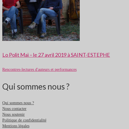
Lo Polit Mai – le 27 avril 2019 à SAINT-ESTEPHE
Rencontres-lectures d'auteurs et performances
Qui sommes nous ?
Qui sommes nous ?
Nous contacter
Nous soutenir
Politique de confidentialité
Mentions légales