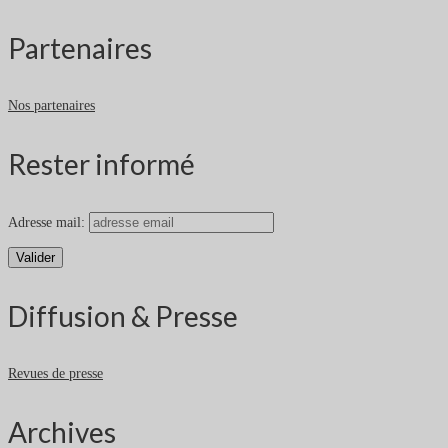
Partenaires
Nos partenaires
Rester informé
Adresse mail:
Diffusion & Presse
Revues de presse
Archives