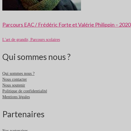
Parcours EAC / Frédéric Forte et Valérie Philippin – 2020
L'art de grandir, Parcours scolaires
Qui sommes nous ?
Qui sommes nous ?
Nous contacter
Nous soutenir
Politique de confidentialité
Mentions légales
Partenaires
Nos partenaires