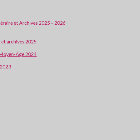
ttéraire et Archives 2025 – 2026
e et archives 2025
 au Moyen-Âge 2024
e 2023