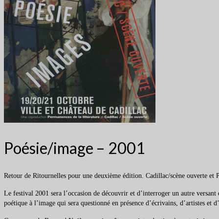
Poésie/image – 2001
Retour de Ritournelles pour une deuxième édition. Cadillac/scène ouverte et Pe
Le festival 2001 sera l’occasion de découvrir et d’interroger un autre versant 
poétique à l’image qui sera questionné en présence d’écrivains, d’artistes et d’