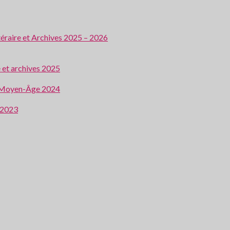
ttéraire et Archives 2025 – 2026
e et archives 2025
 au Moyen-Âge 2024
e 2023