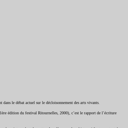
t dans le débat actuel sur le décloisonnement des arts vivants.
re édition du festival Ritournelles, 2000), c’est le rapport de l’écriture