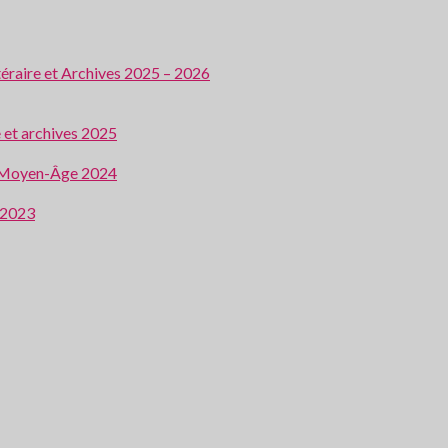
ttéraire et Archives 2025 – 2026
e et archives 2025
 au Moyen-Âge 2024
e 2023