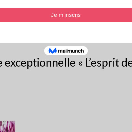
exceptionnelle « L’esprit de 