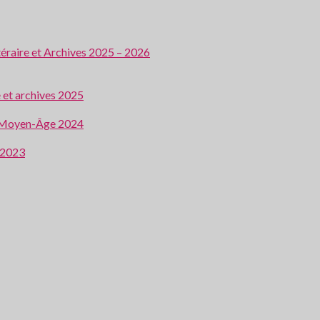
ttéraire et Archives 2025 – 2026
e et archives 2025
 au Moyen-Âge 2024
e 2023