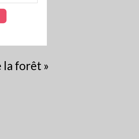
la forêt »