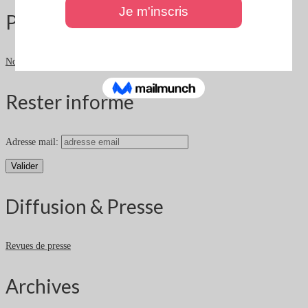
Partenaires
Nos partenaires
Rester informé
Adresse mail:
Diffusion & Presse
Revues de presse
Archives