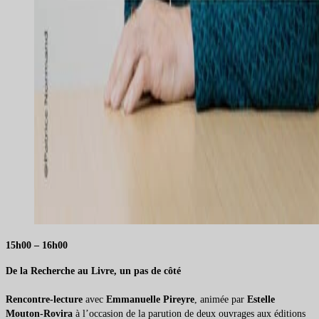
15h00 – 16h00
De la Recherche au Livre, un pas de côté
Rencontre-lecture
avec
Emmanuelle Pireyre
, animée par
Estelle
Mouton-Rovira
à l’occasion de la parution de deux ouvrages aux éditions