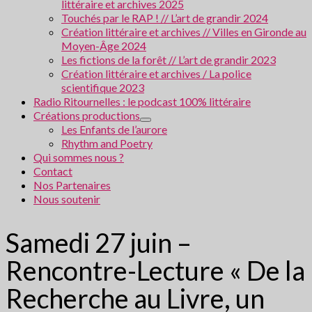
littéraire et archives 2025
Touchés par le RAP ! // L’art de grandir 2024
Création littéraire et archives // Villes en Gironde au
Moyen-Âge 2024
Les fictions de la forêt // L’art de grandir 2023
Création littéraire et archives / La police
scientifique 2023
Radio Ritournelles : le podcast 100% littéraire
Créations productions
Les Enfants de l’aurore
Rhythm and Poetry
Qui sommes nous ?
Contact
Nos Partenaires
Nous soutenir
Samedi 27 juin –
Rencontre-Lecture « De la
Recherche au Livre, un