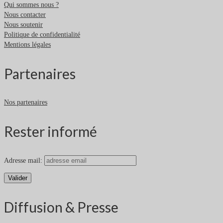
Qui sommes nous ?
Nous contacter
Nous soutenir
Politique de confidentialité
Mentions légales
Partenaires
Nos partenaires
Rester informé
Adresse mail:
Diffusion & Presse