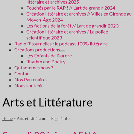
littéraire et archives 2025
Touchés par le RAP ! // L’art de grandir 2024
Création littéraire et archives // Villes en Gironde au
Moyen-Âge 2024
Les fictions de la forêt // L’art de grandir 2023
Création littéraire et archives / La police
scientifique 2023
Radio Ritournelles : le podcast 100% littéraire
Créations productions
Les Enfants de l’aurore
Rhythm and Poetry
Qui sommes nous ?
Contact
Nos Partenaires
Nous soutenir
Arts et Littérature
Home
»
Arts et Littérature
- Page 4 of 5