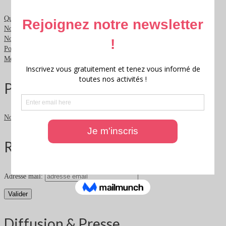
Qui sommes nous ?
Nous contacter
Nous soutenir
Politique de confidentialité
Mentions légales
Partenaires
Nos partenaires
Rester informé
Adresse mail:
Diffusion & Presse