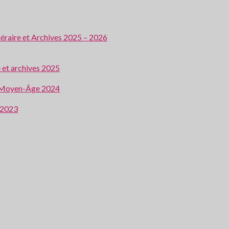
ttéraire et Archives 2025 – 2026
e et archives 2025
 au Moyen-Âge 2024
e 2023