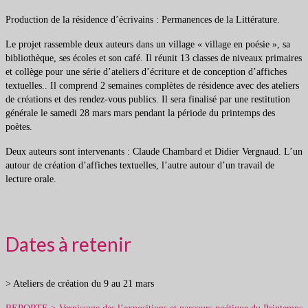
Production de la résidence d’écrivains : Permanences de la Littérature.
Le projet rassemble deux auteurs dans un village « village en poésie », sa
bibliothèque, ses écoles et son café. Il réunit 13 classes de niveaux primaires
et collège pour une série d’ateliers d’écriture et de conception d’affiches
textuelles.. Il comprend 2 semaines complètes de résidence avec des ateliers
de créations et des rendez-vous publics. Il sera finalisé par une restitution
générale le samedi 28 mars mars pendant la période du printemps des
poètes.
Deux auteurs sont intervenants : Claude Chambard et Didier Vergnaud. L’un
autour de création d’affiches textuelles, l’autre autour d’un travail de
lecture orale.
Dates à retenir
> Ateliers de création du 9 au 21 mars