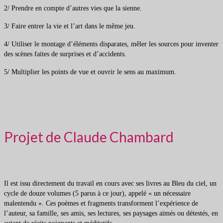
2/ Prendre en compte d’autres vies que la sienne.
3/ Faire entrer la vie et l’art dans le même jeu.
4/ Utiliser le montage d’éléments disparates, mêler les sources pour inventer
des scènes faites de surprises et d’accidents.
5/ Multiplier les points de vue et ouvrir le sens au maximum.
Projet de Claude Chambard
Il est issu directement du travail en cours avec ses livres au Bleu du ciel, un
cycle de douze volumes (5 parus à ce jour), appelé « un nécessaire
malentendu ». Ces poèmes et fragments transforment l’expérience de
l’auteur, sa famille, ses amis, ses lectures, ses paysages aimés ou détestés, en