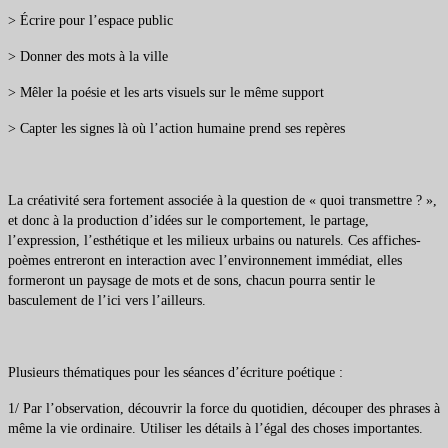
> Écrire pour l’espace public
> Donner des mots à la ville
> Mêler la poésie et les arts visuels sur le même support
> Capter les signes là où l’action humaine prend ses repères
La créativité sera fortement associée à la question de « quoi transmettre ? »,
et donc à la production d’idées sur le comportement, le partage,
l’expression, l’esthétique et les milieux urbains ou naturels. Ces affiches-
poèmes entreront en interaction avec l’environnement immédiat, elles
formeront un paysage de mots et de sons, chacun pourra sentir le
basculement de l’ici vers l’ailleurs.
Plusieurs thématiques pour les séances d’écriture poétique :
1/ Par l’observation, découvrir la force du quotidien, découper des phrases à
même la vie ordinaire. Utiliser les détails à l’égal des choses importantes.