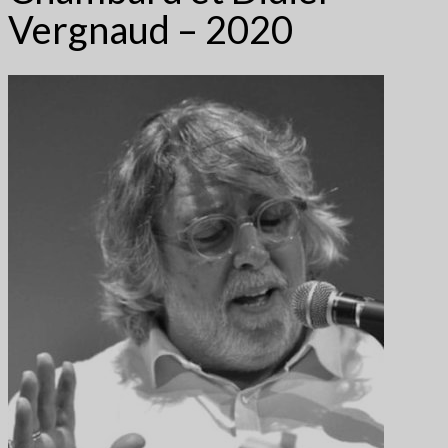
Vergnaud – 2020