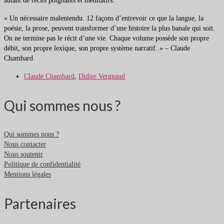
autant de récits poignants et méditatifs.
« Un nécessaire malentendu. 12 façons d’entrevoir ce que la langue, la
poésie, la prose, peuvent transformer d’une histoire la plus banale qui soit.
On ne termine pas le récit d’une vie. Chaque volume possède son propre
débit, son propre lexique, son propre système narratif. » – Claude
Chambard
Claude Chambard
,
Didier Vergnaud
Qui sommes nous ?
Qui sommes nous ?
Nous contacter
Nous soutenir
Politique de confidentialité
Mentions légales
Partenaires