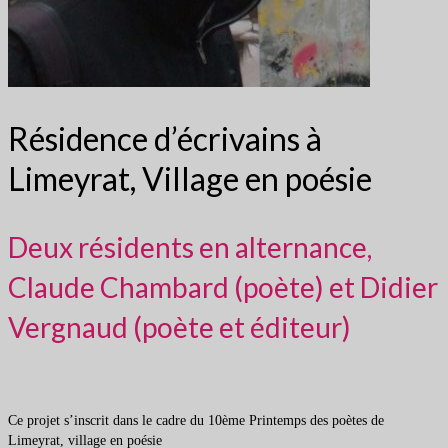
Résidence d’écrivains à
Limeyrat, Village en poésie
Deux résidents en alternance,
Claude Chambard (poète) et Didier
Vergnaud (poète et éditeur)
Ce projet s’inscrit dans le cadre du 10ème Printemps des poètes de
Limeyrat, village en poésie