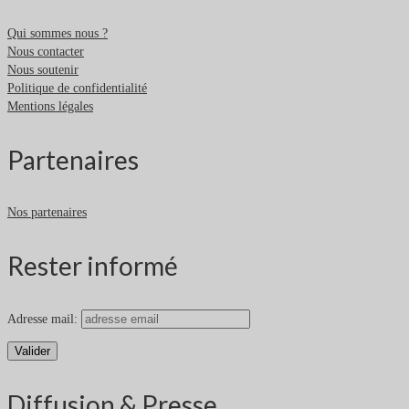
Qui sommes nous ?
Nous contacter
Nous soutenir
Politique de confidentialité
Mentions légales
Partenaires
Nos partenaires
Rester informé
Adresse mail:
Diffusion & Presse