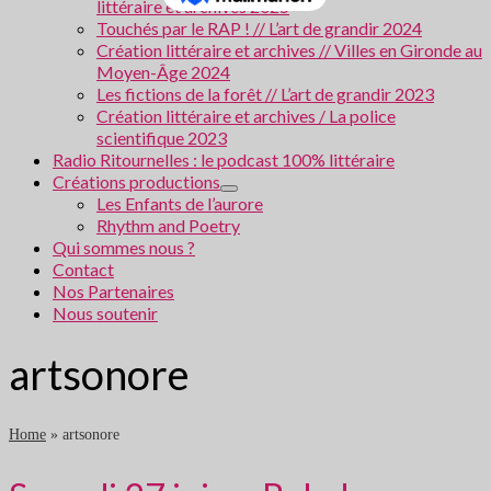
littéraire et archives 2025
Touchés par le RAP ! // L’art de grandir 2024
Création littéraire et archives // Villes en Gironde au
Moyen-Âge 2024
Les fictions de la forêt // L’art de grandir 2023
Création littéraire et archives / La police
scientifique 2023
Radio Ritournelles : le podcast 100% littéraire
Créations productions
Les Enfants de l’aurore
Rhythm and Poetry
Qui sommes nous ?
Contact
Nos Partenaires
Nous soutenir
artsonore
Home
»
artsonore