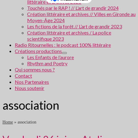
littéraire et archives 2025
Touchés par le RAP ! // L’art de grandir 2024
Création littéraire et archives // Villes en Gironde au
Moyen-Âge 2024
Les fictions de la forêt // L’art de grandir 2023
Création littéraire et archives / La police
scientifique 2023
Radio Ritournelles : le podcast 100% littéraire
Créations productions
Les Enfants de l’aurore
Rhythm and Poetry
Qui sommes nous ?
Contact
Nos Partenaires
Nous soutenir
association
Home
»
association