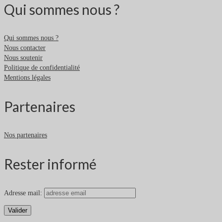
Qui sommes nous ?
Qui sommes nous ?
Nous contacter
Nous soutenir
Politique de confidentialité
Mentions légales
Partenaires
Nos partenaires
Rester informé
Adresse mail: