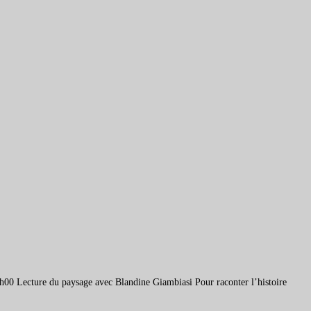
00 Lecture du paysage avec Blandine Giambiasi Pour raconter l’histoire