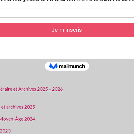
ttéraire et Archives 2025 – 2026
e et archives 2025
 au Moyen-Âge 2024
e 2023