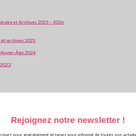
ttéraire et Archives 2025 – 2026
e et archives 2025
 au Moyen-Âge 2024
e 2023