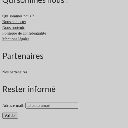
Qui sommes nous ?
Nous contacter
Nous soutenir
Politique de confidentialité
Mentions légales
Partenaires
Nos partenaires
Rester informé
Adresse mail: