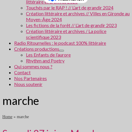
littéraire et archives 2025
Touchés par le RAP ! // L’art de grandir 2024
Création littéraire et archives // Villes en Gironde au
Moyen-Âge 2024
Les fictions de la forêt // L’art de grandir 2023
Création littéraire et archives / La police
scientifique 2023
Radio Ritournelles : le podcast 100% littéraire
Créations productions
Les Enfants de l’aurore
Rhythm and Poetry
Qui sommes nous ?
Contact
Nos Partenaires
Nous soutenir
marche
Home
»
marche