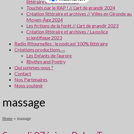
littéraire et archives 2025
Touchés par le RAP ! // L’art de grandir 2024
Création littéraire et archives // Villes en Gironde au
Moyen-Âge 2024
Les fictions de la forêt // L’art de grandir 2023
Création littéraire et archives / La police
scientifique 2023
Radio Ritournelles : le podcast 100% littéraire
Créations productions
Les Enfants de l’aurore
Rhythm and Poetry
Qui sommes nous ?
Contact
Nos Partenaires
Nous soutenir
massage
Home
»
massage