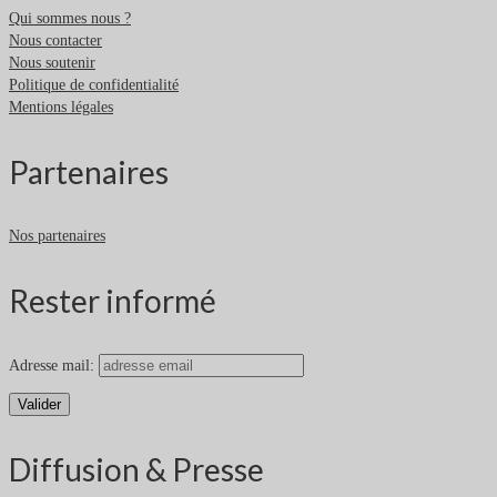
Qui sommes nous ?
Nous contacter
Nous soutenir
Politique de confidentialité
Mentions légales
Partenaires
Nos partenaires
Rester informé
Adresse mail:
Diffusion & Presse