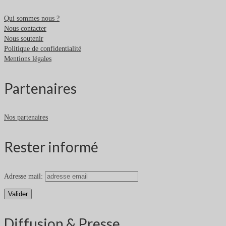
Qui sommes nous ?
Nous contacter
Nous soutenir
Politique de confidentialité
Mentions légales
Partenaires
Nos partenaires
Rester informé
Adresse mail:
Diffusion & Presse