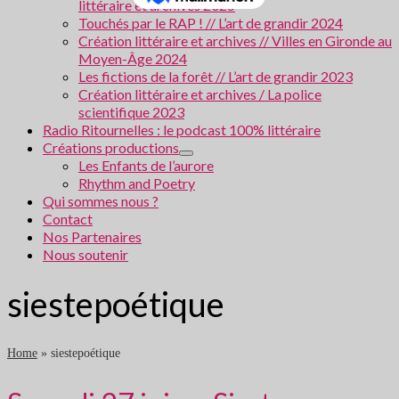
littéraire et archives 2025
Touchés par le RAP ! // L’art de grandir 2024
Création littéraire et archives // Villes en Gironde au
Moyen-Âge 2024
Les fictions de la forêt // L’art de grandir 2023
Création littéraire et archives / La police
scientifique 2023
Radio Ritournelles : le podcast 100% littéraire
Créations productions
Les Enfants de l’aurore
Rhythm and Poetry
Qui sommes nous ?
Contact
Nos Partenaires
Nous soutenir
siestepoétique
Home
»
siestepoétique