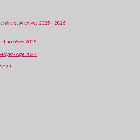
ttéraire et Archives 2025 – 2026
e et archives 2025
 au Moyen-Âge 2024
e 2023