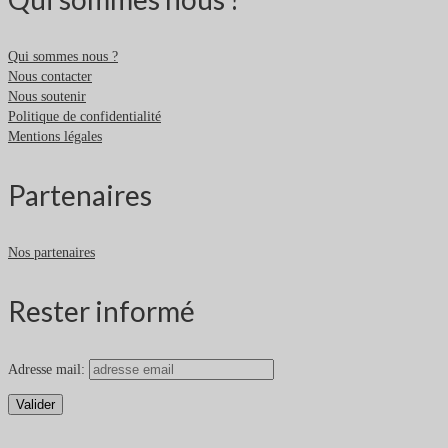
Qui sommes nous ?
Nous contacter
Nous soutenir
Politique de confidentialité
Mentions légales
Partenaires
Nos partenaires
Rester informé
Adresse mail: