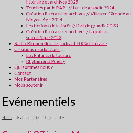
littéraire et archives 2025
Touchés par le RAP ! // L’art de grandir 2024
Création littéraire et archives // Villes en Gironde au
Moyen-Âge 2024
Les fictions de la forêt // L’art de grandir 2023
Création littéraire et archives / La police
scientifique 2023
Radio Ritournelles : le podcast 100% littéraire
Créations productions
Les Enfants de l’aurore
Rhythm and Poetry
Qui sommes nous ?
Contact
Nos Partenaires
Nous soutenir
Evénementiels
Home
»
Evénementiels
- Page 2 of 6