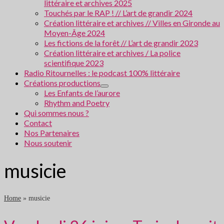
littéraire et archives 2025
Touchés par le RAP ! // L’art de grandir 2024
Création littéraire et archives // Villes en Gironde au
Moyen-Âge 2024
Les fictions de la forêt // L’art de grandir 2023
Création littéraire et archives / La police
scientifique 2023
Radio Ritournelles : le podcast 100% littéraire
Créations productions
Les Enfants de l’aurore
Rhythm and Poetry
Qui sommes nous ?
Contact
Nos Partenaires
Nous soutenir
musicie
Home
»
musicie