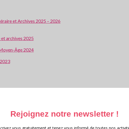
ttéraire et Archives 2025 – 2026
e et archives 2025
 au Moyen-Âge 2024
e 2023