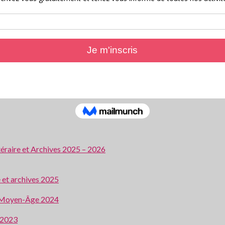
ttéraire et Archives 2025 – 2026
e et archives 2025
 au Moyen-Âge 2024
e 2023