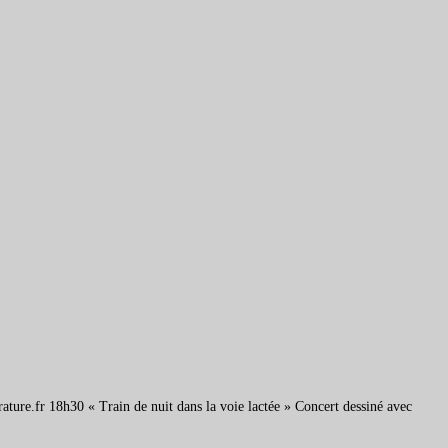
ure.fr 18h30 « Train de nuit dans la voie lactée » Concert dessiné avec